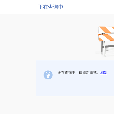
正在查询中
正在查询中，请刷新重试。
刷新