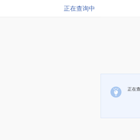
正在查询中
正在