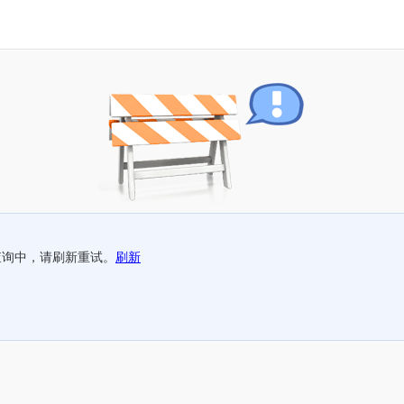
查询中，请刷新重试。
刷新