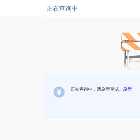
正在查询中
正在查询中，请刷新重试。
刷新